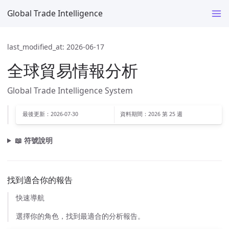
Global Trade Intelligence
last_modified_at: 2026-06-17
全球貿易情報分析
Global Trade Intelligence System
最後更新：2026-07-30
資料期間：2026 第 25 週
📖 符號說明
找到適合你的報告
快速導航
選擇你的角色，找到最適合的分析報告。